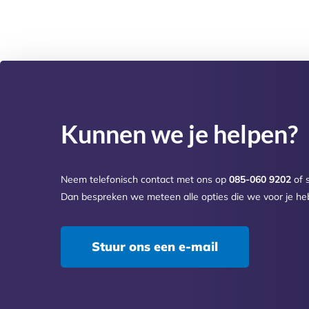
Kunnen we je helpen?
Neem telefonisch contact met ons op
085-060 9202
of s
Dan bespreken we meteen alle opties die we voor je he
Stuur ons een e-mail