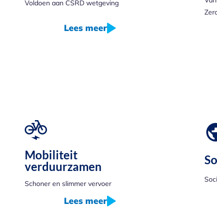
Voldoen aan CSRD wetgeving
Zer
Lees meer
Mobiliteit
So
verduurzamen
Soc
Schoner en slimmer vervoer
Lees meer