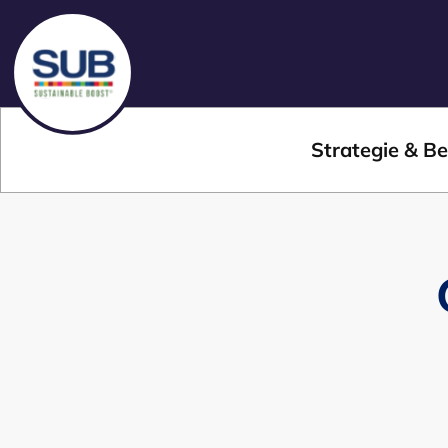
Strategie & Be