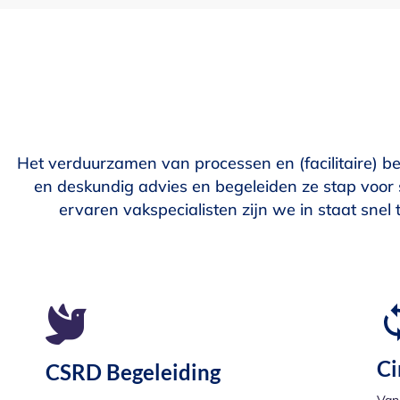
Het verduurzamen van processen en (facilitaire) be
en deskundig advies en begeleiden ze stap voor 
ervaren vakspecialisten zijn we in staat sne
Ci
CSRD Begeleiding
Van