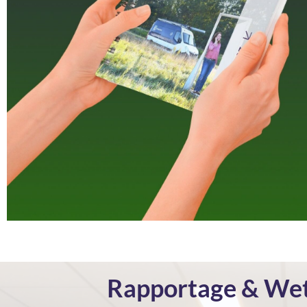
Rapportage & We