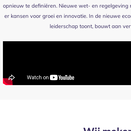
opnieuw te definiëren. Nieuwe wet- en regelgevin
er kansen voor groei en innovatie. In de nieuwe e
leiderschap toont, bouwt aan ver