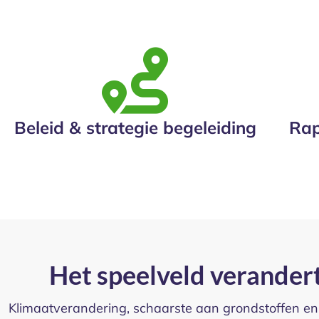
Beleid & strategie begeleiding
Rap
Het speelveld verandert
Klimaatverandering, schaarste aan grondstoffen en