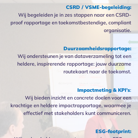
CSRD / VSME-begeleiding:
Wij begeleiden je in zes stappen naar een CSRD-
proof rapportage en toekomstbestendige, compliant
organisatie.
Duurzaamheidsrapportage:
Wij ondersteunen je van dataverzameling tot een
heldere, inspirerende rapportage: jouw duurzame
routekaart naar de toekomst.
Impactmeting & KPI’s
:
Wij bieden inzicht en concrete doelen voor een
krachtige en heldere impactrapportage, waarmee je
effectief met stakeholders kunt communiceren.
ESG-footprint: