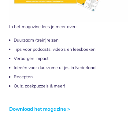
In het magazine lees je meer over:
Duurzaam (trein)reizen
Tips voor podcasts, video’s en leesboeken
Verborgen impact
Ideeën voor duurzame uitjes in Nederland
Recepten
Quiz, zoekpuzzels & meer!
Download het magazine >