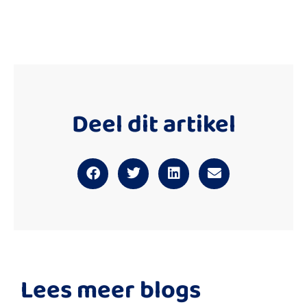
Deel dit artikel
Lees meer blogs