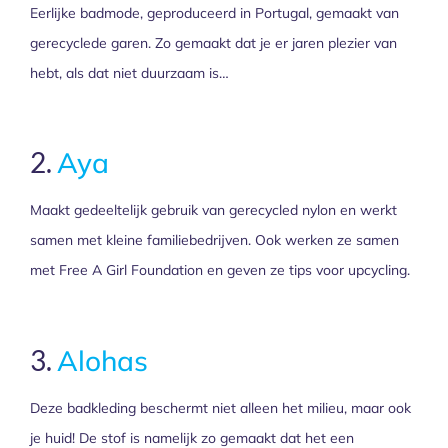
Eerlijke badmode, geproduceerd in Portugal, gemaakt van
gerecyclede garen. Zo gemaakt dat je er jaren plezier van
hebt, als dat niet duurzaam is…
2.
Aya
Maakt gedeeltelijk gebruik van gerecycled nylon en werkt
samen met kleine familiebedrijven. Ook werken ze samen
met Free A Girl Foundation en geven ze tips voor upcycling.
3.
Alohas
Deze badkleding beschermt niet alleen het milieu, maar ook
je huid! De stof is namelijk zo gemaakt dat het een