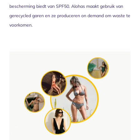
bescherming biedt van SPF50. Alohas maakt gebruik van
gerecycled garen en ze produceren on demand om waste te
voorkomen.