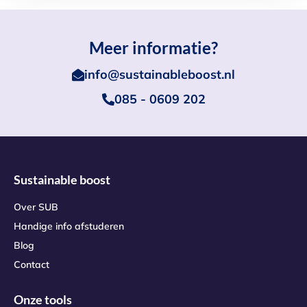
Meer informatie?
info@sustainableboost.nl
085 - 0609 202
Sustainable boost
Over SUB
Handige info afstuderen
Blog
Contact
Onze tools