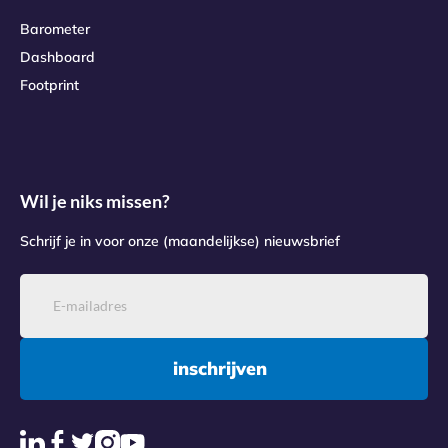
Barometer
Dashboard
Footprint
Wil je niks missen?
Schrijf je in voor onze (maandelijkse) nieuwsbrief
inschrijven