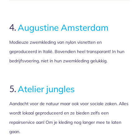
4.
Augustine Amsterdam
Modieuze zwemkleding van nylon visnetten en
geproduceerd in Italië. Bovendien heel transparant! In hun
bedrijfsvoering, niet in hun zwemkleding gelukkig.
5.
Atelier jungles
Aandacht voor de natuur maar ook voor sociale zaken. Alles
wordt lokaal geproduceerd en ze bieden zelfs een
repairservice aan! Om je kleding nog langer mee te laten
gaan.