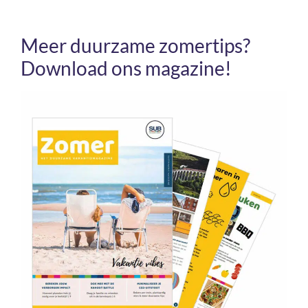
Meer duurzame zomertips?
Download ons magazine!