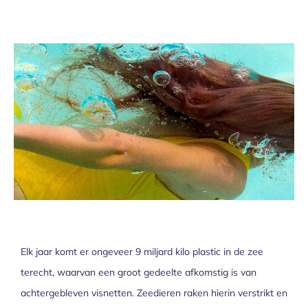
Over ons
Elk jaar komt er ongeveer 9 miljard kilo plastic in de zee
terecht, waarvan een groot gedeelte afkomstig is van
achtergebleven visnetten. Zeedieren raken hierin verstrikt en