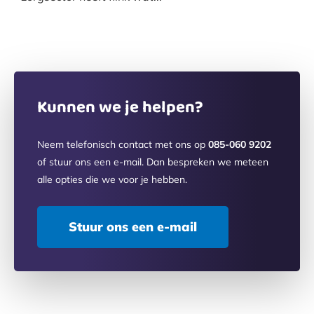
Kunnen we je helpen?
Neem telefonisch contact met ons op
085-060 9202
of stuur ons een e-mail. Dan bespreken we meteen
alle opties die we voor je hebben.
Stuur ons een e-mail