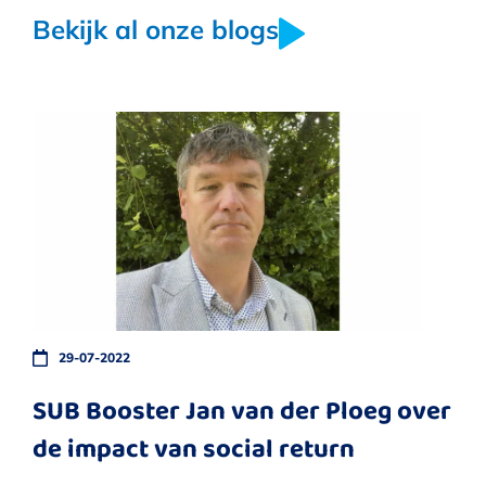
Bekijk al onze blogs
29-07-2022
SUB Booster Jan van der Ploeg over
de impact van social return