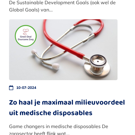
De Sustainable Development Goals (ook wel de
Global Goals) van...
10-07-2024
Zo haal je maximaal milieuvoordeel
uit medische disposables
Game changers in medische disposables De
zorgsector heeft flink wat...