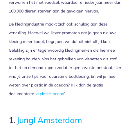
verwarren het met voedsel, waardoor er ieder jaar meer dan
100.000 dieren sterven aan de gevolgen hiervan.
De kledingindustrie maakt zich ook schuldig aan deze
vervuiling. Hoewel we liever promoten dat je geen nieuwe
kleding meer koopt, begrijpen we dat dit niet altijd kan.
Gelukkig zijn er tegenwoordig kledingmerken die hiermee
rekening houden. Van het gebruiken van visnetten als stof
tot het on demand kopen zodat er geen waste ontstaat, hier
vind je onze tips voor duurzame badkleding. En wil je meer
weten over plastic in de oceaan? Kijk dan de gratis
documentaire ‘
a plastic ocean
‘.
1.
Jungl Amsterdam