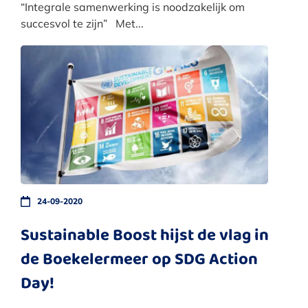
“Integrale samenwerking is noodzakelijk om
succesvol te zijn” Met...
24-09-2020
Sustainable Boost hijst de vlag in
de Boekelermeer op SDG Action
Day!