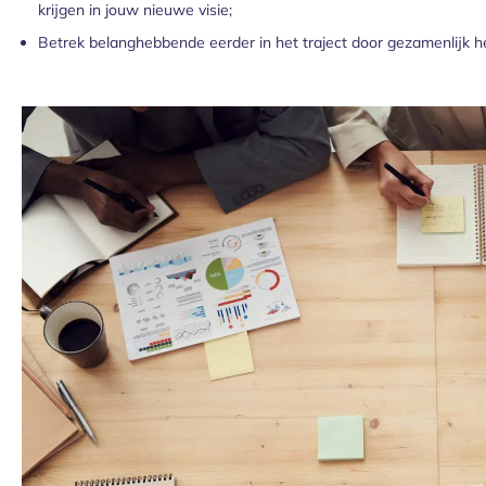
krijgen in jouw nieuwe visie;
Betrek belanghebbende eerder in het traject door gezamenlijk he