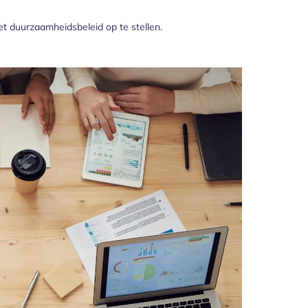
t duurzaamheidsbeleid op te stellen.