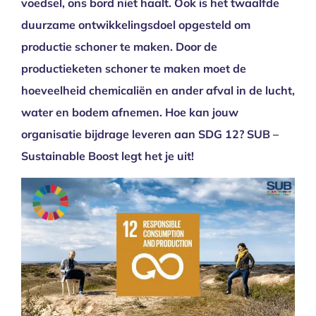
voedsel, ons bord niet haalt. Ook is het twaalfde
duurzame ontwikkelingsdoel opgesteld om
productie schoner te maken. Door de
productieketen schoner te maken moet de
hoeveelheid chemicaliën en ander afval in de lucht,
water en bodem afnemen. Hoe kan jouw
organisatie bijdrage leveren aan SDG 12? SUB –
Sustainable Boost legt het je uit!