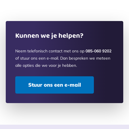
Kunnen we je helpen?
Neem telefonisch contact met ons op
085-060 9202
of stuur ons een e-mail. Dan bespreken we meteen
alle opties die we voor je hebben.
Stuur ons een e-mail