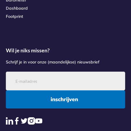
Barometer
Dashboard
Footprint
Wil je niks missen?
Schrijf je in voor onze (maandelijkse) nieuwsbrief
inschrijven