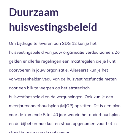
Duurzaam
huisvestingsbeleid
Om bijdrage te leveren aan SDG 12 kun je het
huisvestingsbeleid van jouw organisatie verduurzamen. Zo
gelden er allerlei regelingen een maatregelen die je kunt
doorvoeren in jouw organisatie. Allereerst kun je het
volwassenheidsniveau van de huisvestingsfunctie meten
door een blik te werpen op het strategisch
huisvestingsbeleid en de vergunningen. Ook kun je een
meerjarenonderhoudsplan (MJOP) opzetten. Dit is een plan
voor de komende 5 tot 40 jaar waarin het onderhoudsplan
en de bijbehorende kosten staan opgenomen voor het in
stand houden van de gebouwen.