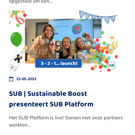
opgesteld om een...
23-05-2023
SUB | Sustainable Boost
presenteert SUB Platform
Het SUB Platform is live! Samen met onze partners
werkten...