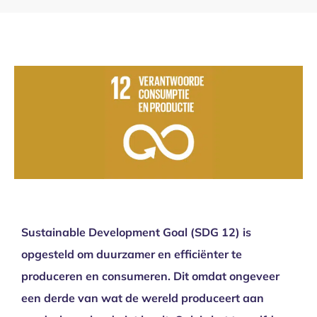
Over ons
Sustainable Development Goal (SDG 12) is
opgesteld om duurzamer en efficiënter te
produceren en consumeren. Dit omdat ongeveer
een derde van wat de wereld produceert aan