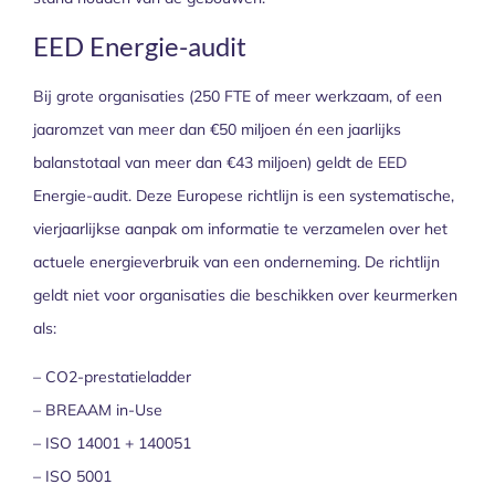
EED Energie-audit
Bij grote organisaties (250 FTE of meer werkzaam, of een
jaaromzet van meer dan €50 miljoen én een jaarlijks
balanstotaal van meer dan €43 miljoen) geldt de EED
Energie-audit. Deze Europese richtlijn is een systematische,
vierjaarlijkse aanpak om informatie te verzamelen over het
actuele energieverbruik van een onderneming. De richtlijn
geldt niet voor organisaties die beschikken over keurmerken
als:
– CO2-prestatieladder
– BREAAM in-Use
– ISO 14001 + 140051
– ISO 5001