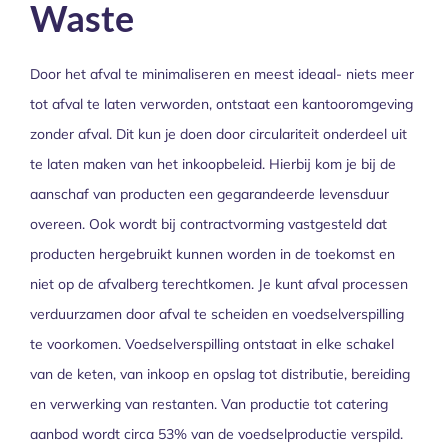
Waste
Door het afval te minimaliseren en meest ideaal- niets meer
tot afval te laten verworden, ontstaat een kantooromgeving
zonder afval. Dit kun je doen door circulariteit onderdeel uit
te laten maken van het inkoopbeleid. Hierbij kom je bij de
aanschaf van producten een gegarandeerde levensduur
overeen. Ook wordt bij contractvorming vastgesteld dat
producten hergebruikt kunnen worden in de toekomst en
niet op de afvalberg terechtkomen. Je kunt afval processen
verduurzamen door afval te scheiden en voedselverspilling
te voorkomen. Voedselverspilling ontstaat in elke schakel
van de keten, van inkoop en opslag tot distributie, bereiding
en verwerking van restanten. Van productie tot catering
aanbod wordt circa 53% van de voedselproductie verspild.