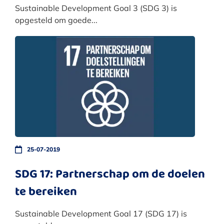
Sustainable Development Goal 3 (SDG 3) is
opgesteld om goede...
25-07-2019
SDG 17: Partnerschap om de doelen
te bereiken
Sustainable Development Goal 17 (SDG 17) is