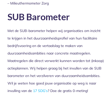
– Milieuthermometer Zorg
SUB Barometer
Met de SUB-barometer helpen wij organisaties om inzicht
te krijgen in het duurzaamheidsprofiel van hun facilitaire
bedrijfsvoering en de vertaalslag te maken van
duurzaamheidsambities naar concrete maatregelen.
Maatregelen die direct verwerkt kunnen worden tot (inkoop)
actieplannen. Wij helpen graag bij het invullen van de SUB
barometer en het verzilveren van duurzaamheidsambities.
Wil je weten hoe goed jouw organisatie op weg is naar
invulling van de
17 SDG’s
? Doe de gratis 0-meting!