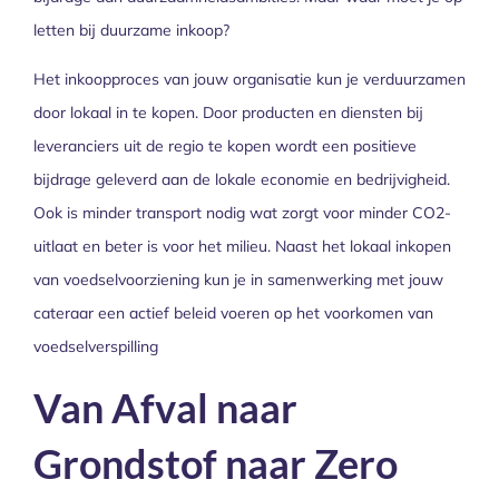
letten bij duurzame inkoop?
Het inkoopproces van jouw organisatie kun je verduurzamen
door lokaal in te kopen. Door producten en diensten bij
leveranciers uit de regio te kopen wordt een positieve
bijdrage geleverd aan de lokale economie en bedrijvigheid.
Ook is minder transport nodig wat zorgt voor minder CO2-
uitlaat en beter is voor het milieu. Naast het lokaal inkopen
van voedselvoorziening kun je in samenwerking met jouw
cateraar een actief beleid voeren op het voorkomen van
voedselverspilling
Van Afval naar
Grondstof naar Zero