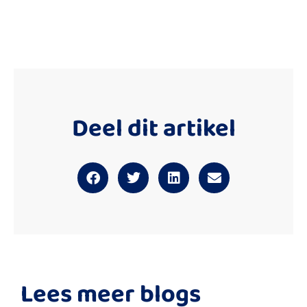
Deel dit artikel
Lees meer blogs