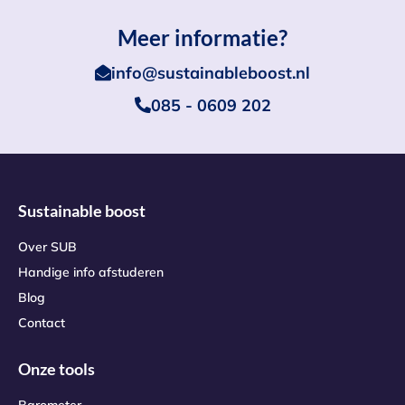
Meer informatie?
info@sustainableboost.nl
085 - 0609 202
Sustainable boost
Over SUB
Handige info afstuderen
Blog
Contact
Onze tools