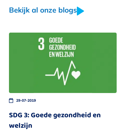
Bekijk al onze blogs
29-07-2019
SDG 3: Goede gezondheid en
welzijn