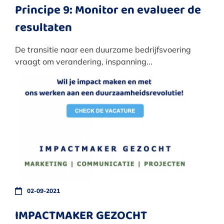
Principe 9: Monitor en evalueer de
resultaten
De transitie naar een duurzame bedrijfsvoering
vraagt om verandering, inspanning...
02-09-2021
IMPACTMAKER GEZOCHT