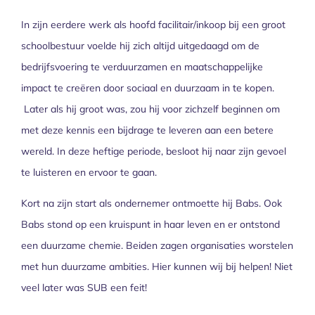
In zijn eerdere werk als hoofd facilitair/inkoop bij een groot
schoolbestuur voelde hij zich altijd uitgedaagd om de
bedrijfsvoering te verduurzamen en maatschappelijke
impact te creëren door sociaal en duurzaam in te kopen.
Later als hij groot was, zou hij voor zichzelf beginnen om
met deze kennis een bijdrage te leveren aan een betere
wereld. In deze heftige periode, besloot hij naar zijn gevoel
te luisteren en ervoor te gaan.
Kort na zijn start als ondernemer ontmoette hij Babs. Ook
Babs stond op een kruispunt in haar leven en er ontstond
een duurzame chemie. Beiden zagen organisaties worstelen
met hun duurzame ambities. Hier kunnen wij bij helpen! Niet
veel later was SUB een feit!