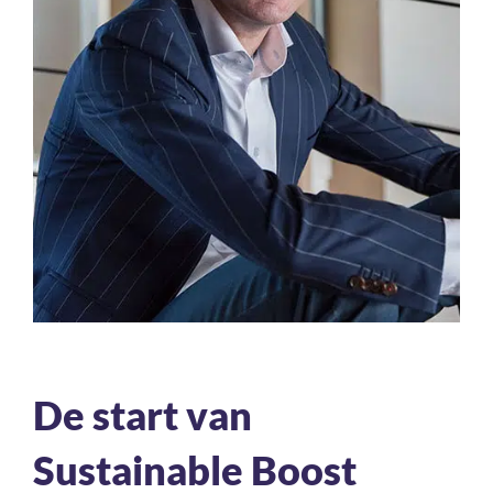
De start van
Sustainable Boost