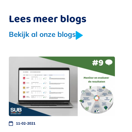
Lees meer blogs
Bekijk al onze blogs
11-02-2021