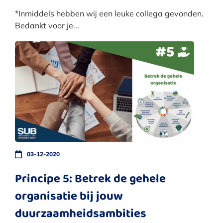
*Inmiddels hebben wij een leuke collega gevonden.
Bedankt voor je...
03-12-2020
Principe 5: Betrek de gehele
organisatie bij jouw
duurzaamheidsambities