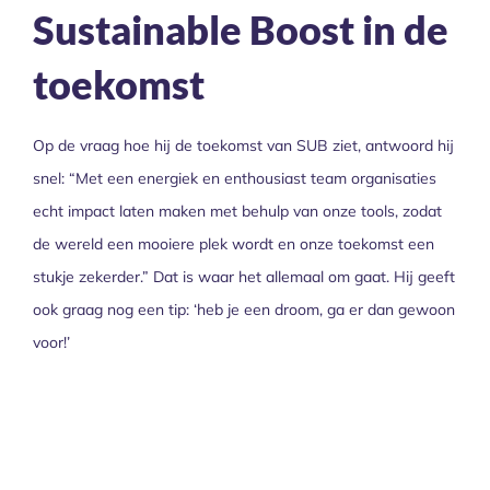
Sustainable Boost in de
toekomst
Op de vraag hoe hij de toekomst van SUB ziet, antwoord hij
snel: “Met een energiek en enthousiast team organisaties
echt impact laten maken met behulp van onze tools, zodat
de wereld een mooiere plek wordt en onze toekomst een
stukje zekerder.” Dat is waar het allemaal om gaat. Hij geeft
ook graag nog een tip: ‘heb je een droom, ga er dan gewoon
voor!’