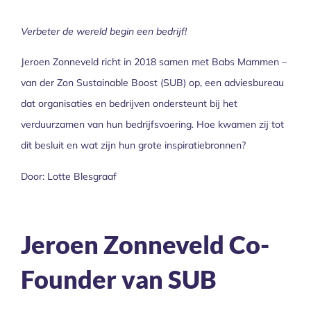
Verbeter de wereld begin een bedrijf!
Jeroen Zonneveld richt in 2018 samen met Babs Mammen –
van der Zon Sustainable Boost (SUB) op, een adviesbureau
dat organisaties en bedrijven ondersteunt bij het
verduurzamen van hun bedrijfsvoering. Hoe kwamen zij tot
dit besluit en wat zijn hun grote inspiratiebronnen?
Door: Lotte Blesgraaf
Jeroen Zonneveld Co-
Founder van SUB