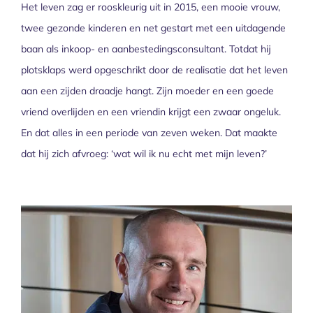
Het leven zag er rooskleurig uit in 2015, een mooie vrouw,
twee gezonde kinderen en net gestart met een uitdagende
baan als inkoop- en aanbestedingsconsultant. Totdat hij
plotsklaps werd opgeschrikt door de realisatie dat het leven
aan een zijden draadje hangt. Zijn moeder en een goede
vriend overlijden en een vriendin krijgt een zwaar ongeluk.
En dat alles in een periode van zeven weken. Dat maakte
dat hij zich afvroeg: ‘wat wil ik nu echt met mijn leven?’