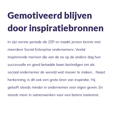
Gemotiveerd blijven
door inspiratiebronnen
In zijn eerste periode als ZZP-er maakt Jeroen kennis met
meerdere Social Enterprise ondernemers. Veelal
inspirerende mensen die van de ne op de andere dag hun
succesvolle en goed betaalde baan beëindigen om als
sociaal ondernemer de wereld wat mooier te maken. . Naast
herkenning, is dit ook een grote bron van inspiratie. Hij
gelooft steeds minder in ondernemen voor eigen gewin. En
steeds meer in samenwerken voor een betere toekomst.