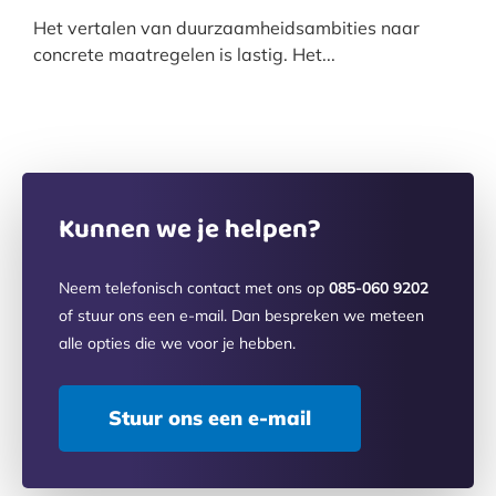
Het vertalen van duurzaamheidsambities naar
concrete maatregelen is lastig. Het...
Kunnen we je helpen?
Neem telefonisch contact met ons op
085-060 9202
of stuur ons een e-mail. Dan bespreken we meteen
alle opties die we voor je hebben.
Stuur ons een e-mail