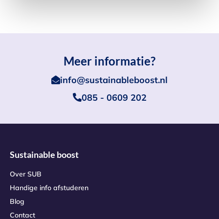
Meer informatie?
info@sustainableboost.nl
085 - 0609 202
Sustainable boost
Over SUB
Handige info afstuderen
Blog
Contact