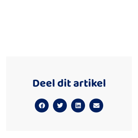
Deel dit artikel