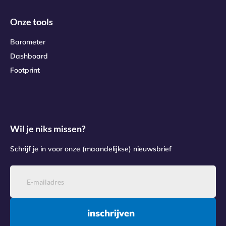
Onze tools
Barometer
Dashboard
Footprint
Wil je niks missen?
Schrijf je in voor onze (maandelijkse) nieuwsbrief
inschrijven