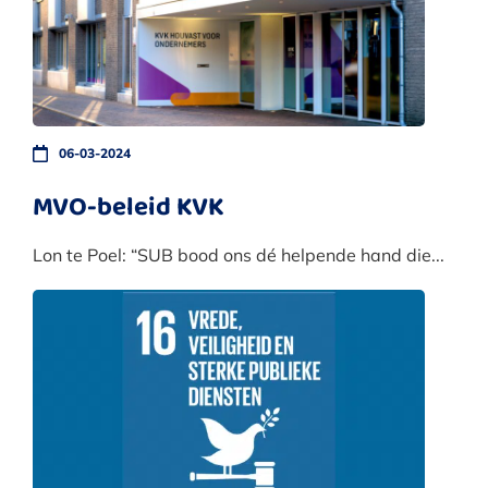
06-03-2024
MVO-beleid KVK
Lon te Poel: “SUB bood ons dé helpende hand die...