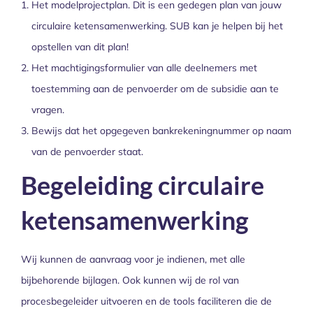
Het modelprojectplan. Dit is een gedegen plan van jouw
circulaire ketensamenwerking. SUB kan je helpen bij het
opstellen van dit plan!
Het machtigingsformulier van alle deelnemers met
toestemming aan de penvoerder om de subsidie aan te
vragen.
Bewijs dat het opgegeven bankrekeningnummer op naam
van de penvoerder staat.
Begeleiding circulaire
ketensamenwerking
Wij kunnen de aanvraag voor je indienen, met alle
bijbehorende bijlagen. Ook kunnen wij de rol van
procesbegeleider uitvoeren en de tools faciliteren die de