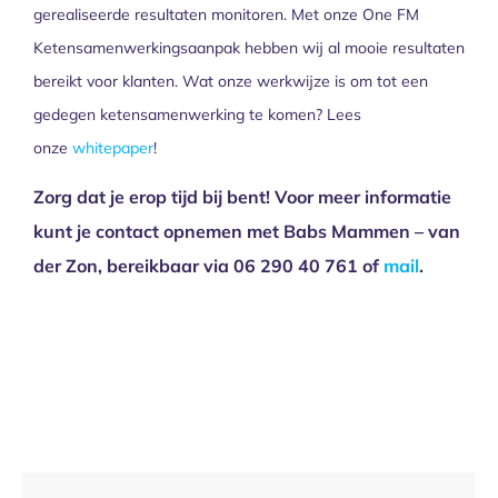
gerealiseerde resultaten monitoren. Met onze One FM
Ketensamenwerkingsaanpak hebben wij al mooie resultaten
bereikt voor klanten. Wat onze werkwijze is om tot een
gedegen ketensamenwerking te komen? Lees
onze
whitepaper
!
Zorg dat je erop tijd bij bent! Voor meer informatie
kunt je contact opnemen met Babs Mammen – van
der Zon, bereikbaar via 06 290 40 761 of
mail
.