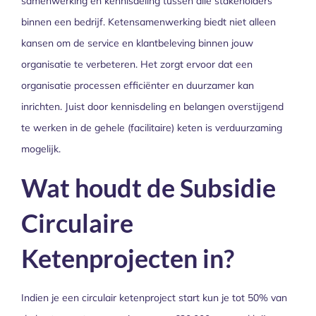
samenwerking en kennisdeling tussen alle stakeholders
binnen een bedrijf. Ketensamenwerking biedt niet alleen
kansen om de service en klantbeleving binnen jouw
organisatie te verbeteren. Het zorgt ervoor dat een
organisatie processen efficiënter en duurzamer kan
inrichten. Juist door kennisdeling en belangen overstijgend
te werken in de gehele (facilitaire) keten is verduurzaming
mogelijk.
Wat houdt de Subsidie
Circulaire
Ketenprojecten in?
Indien je een circulair ketenproject start kun je tot 50% van