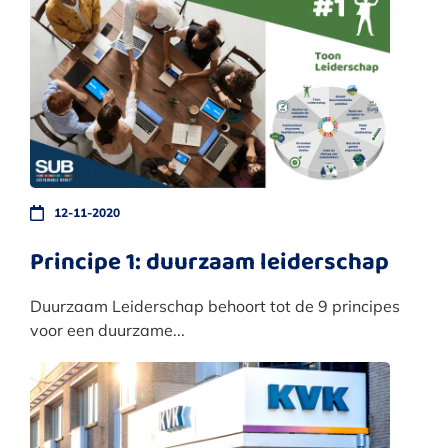
12-11-2020
Principe 1: duurzaam leiderschap
Duurzaam Leiderschap behoort tot de 9 principes
voor een duurzame...