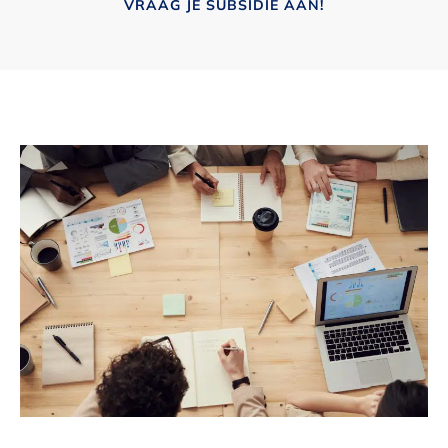
VRAAG JE SUBSIDIE AAN!
Over ons