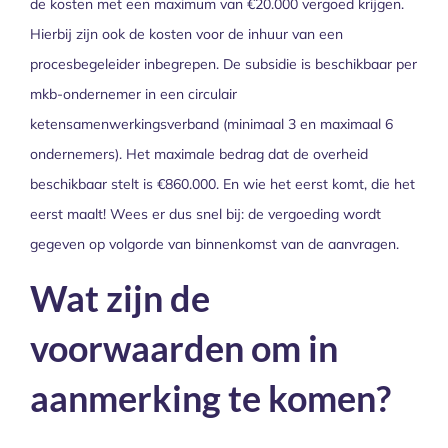
de kosten met een maximum van €20.000 vergoed krijgen.
Hierbij zijn ook de kosten voor de inhuur van een
procesbegeleider inbegrepen. De subsidie is beschikbaar per
mkb-ondernemer in een circulair
ketensamenwerkingsverband (minimaal 3 en maximaal 6
ondernemers). Het maximale bedrag dat de overheid
beschikbaar stelt is €860.000. En wie het eerst komt, die het
eerst maalt! Wees er dus snel bij: de vergoeding wordt
gegeven op volgorde van binnenkomst van de aanvragen.
Wat zijn de
voorwaarden om in
aanmerking te komen?