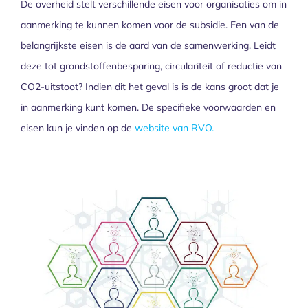
De overheid stelt verschillende eisen voor organisaties om in
aanmerking te kunnen komen voor de subsidie. Een van de
belangrijkste eisen is de aard van de samenwerking. Leidt
deze tot grondstoffenbesparing, circulariteit of reductie van
CO2-uitstoot? Indien dit het geval is is de kans groot dat je
in aanmerking kunt komen. De specifieke voorwaarden en
eisen kun je vinden op de
website van RVO.