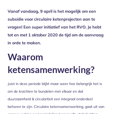
Vanaf vandaag, 9 april is het mogelijk om een
subsidie voor circulaire ketenprojecten aan te
vragen! Een super initiatief van het RVO. Je hebt
tot en met 1 oktober 2020 de tijd om de aanvraag
in orde te maken.
Waarom
ketensamenwerking?
Juist in deze periode blijkt maar weer hoe belangrijk het is
om de krachten te bundelen met elkaar en dat
duurzaamheid & circulariteit een integraal onderdeel
behoren te zijn. Circulaire ketensamenwerking, gaat uit van