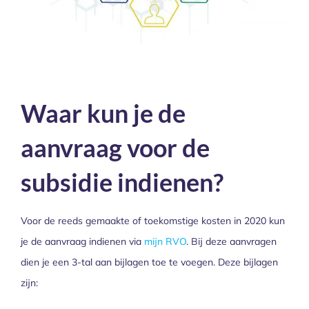
Waar kun je de
aanvraag voor de
subsidie indienen?
Voor de reeds gemaakte of toekomstige kosten in 2020 kun
je de aanvraag indienen via
mijn RVO
. Bij deze aanvragen
dien je een 3-tal aan bijlagen toe te voegen. Deze bijlagen
zijn: