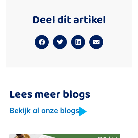
Deel dit artikel
Lees meer blogs
Bekijk al onze blogs