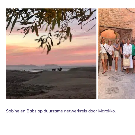
Sabine en Babs op duurzame netwerkreis door Marokko.