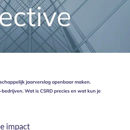
schappelijk jaarverslag openbaar maken.
-bedrijven. Wat is CSRD precies en wat kun je
le impact