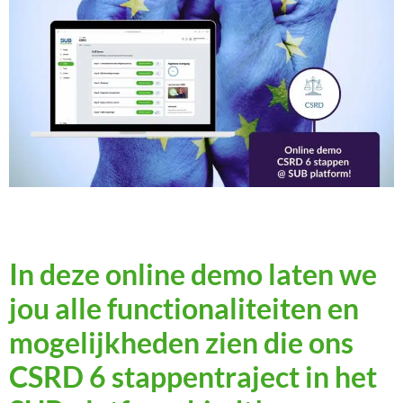
Over ons
In deze online demo laten we
jou alle functionaliteiten en
mogelijkheden zien die ons
CSRD 6 stappentraject in het