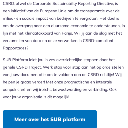
CSRD, ofwel de Corporate Sustainability Reporting Directive, is
een initiatief van de Europese Unie om de transparantie over de
milieu- en sociale impact van bedrijven te vergroten. Het doel is
om de overgang naar een duurzame economie te ondersteunen, in
lijn met het Klimaatakkoord van Parijs. Wil jij aan de slag met het
verzamelen van data en deze verwerken in CSRD-compliant
Rapportages?
SUB Platform leidt jou in zes overzichtelijke stappen door het
gehele CSRD Traject. Werk stap voor stap aan het op orde stellen
van jouw documentatie om te voldoen aan de CSRD richtlijn! Wij
helpen je graag verder! Met onze pragmatische en integrale
aanpak creëren wij inzicht, bewustwording en verbinding. Ook
voor jouw organisatie is dit mogelijk!
Meer over het SUB platform