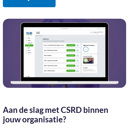
Aan de slag met CSRD binnen
jouw organisatie?