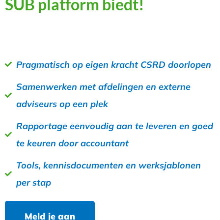
SUB platform biedt!
Pragmatisch op eigen kracht CSRD doorlopen
Samenwerken met afdelingen en externe
adviseurs op een plek
Rapportage eenvoudig aan te leveren en goed
te keuren door accountant
Tools, kennisdocumenten en werksjablonen
per stap
Meld je aan