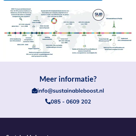
Meer informatie?
info@sustainableboost.nl
085 - 0609 202